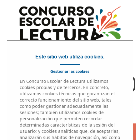
Este sitio web utiliza cookies.
Gestionar las cookies
En Concurso Escolar de Lectura utilizamos
ACCESO PROFESORES
cookies propias y de terceros. En concreto,
utilizamos cookies técnicas que garantizan el
correcto funcionamiento del sitio web, tales
INICIO
|
PARTICIPA
|
PREMIOS
como poder gestionar adecuadamente las
sesiones; también utilizamos cookies de
personalización que permiten recordar
determinadas características de la sesión del
« VOLVER
usuario; y cookies analíticas que, de aceptarlas,
analizarán sus hábitos de navegación, así como