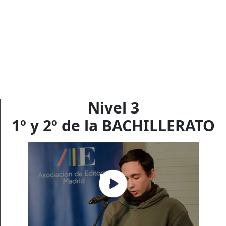
Nivel 3
1º y 2º de la BACHILLERATO