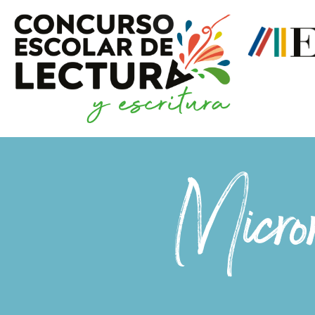
Micro