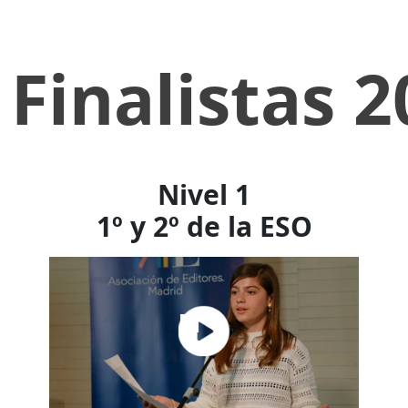
Finalistas 
Nivel 1
1º y 2º de la ESO