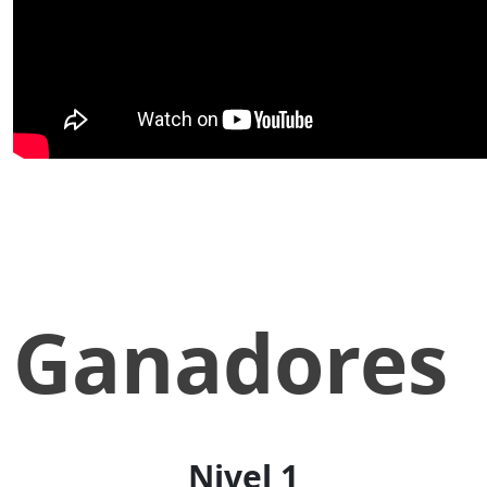
Ganadores
Nivel 1