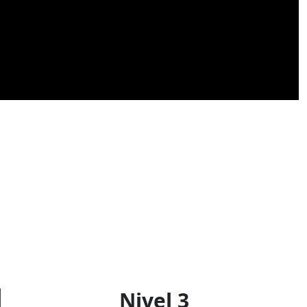
Nivel 3