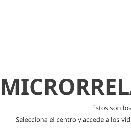
MICRORREL
Estos son lo
Selecciona el centro y accede a los ví