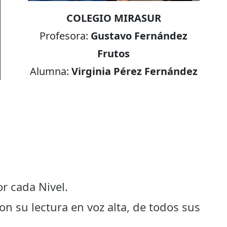
COLEGIO MIRASUR
Profesora:
Gustavo Fernández
Frutos
Alumna:
Virginia Pérez Fernández
r cada Nivel.
on su lectura en voz alta, de todos sus