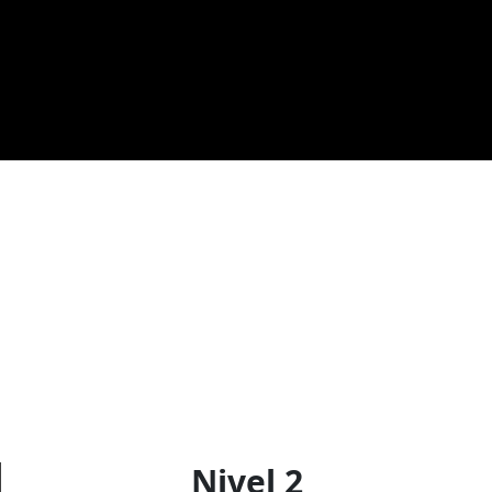
Nivel 2