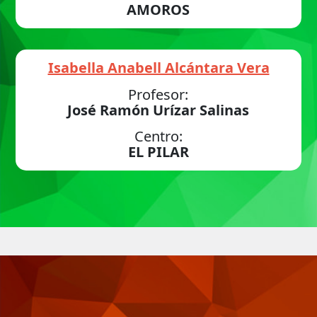
AMOROS
Isabella Anabell Alcántara Vera
Profesor:
José Ramón Urízar Salinas
Centro:
EL PILAR