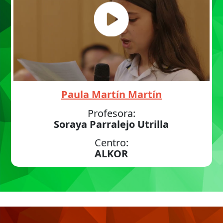
Paula Martín Martín
Profesora:
Soraya Parralejo Utrilla
Centro:
ALKOR