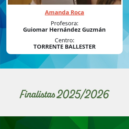
Amanda Roca
Profesora:
Guiomar Hernández Guzmán
Centro:
TORRENTE BALLESTER
Finalistas 2025/2026