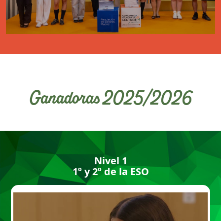
Ganadoras 2025/2026
Nivel 1
1º y 2º de la ESO