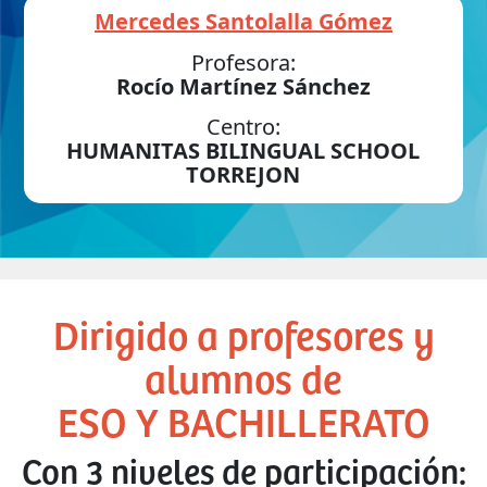
Mercedes Santolalla Gómez
Profesora:
Rocío Martínez Sánchez
Centro:
HUMANITAS BILINGUAL SCHOOL
TORREJON
Dirigido a profesores y
alumnos de
ESO Y BACHILLERATO
Con 3 niveles de participación: