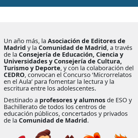
Un año más, la
Asociación de Editores de
Madrid
y la
Comunidad de Madrid
, a través
de la
Consejería de Educación, Ciencia y
Universidades y Consejería de Cultura,
Turismo y Deporte
, y con la colaboración del
CEDRO
, convocan el Concurso ‘Microrrelatos
en el Aula’ para fomentar la lectura y la
escritura entre los adolescentes.
Destinado a
profesores y alumnos
de ESO y
Bachillerato de todos los centros de
educación públicos, concertados y privados
de la
Comunidad de Madrid
.