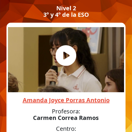
Nivel 2
3º y 4º de la ESO
Amanda Joyce Porras Antonio
Profesora:
Carmen Correa Ramos
Centro: