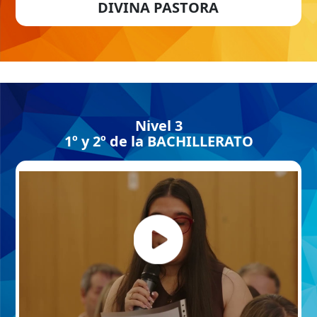
DIVINA PASTORA
Nivel 3
1º y 2º de la BACHILLERATO