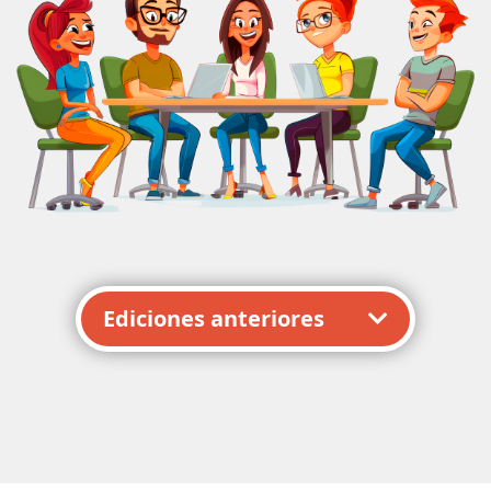
Ediciones anteriores