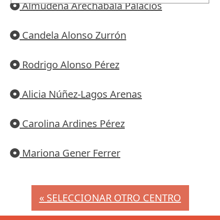
Almudena Arechabala Palacios
Candela Alonso Zurrón
Rodrigo Alonso Pérez
Alicia Núñez-Lagos Arenas
Carolina Ardines Pérez
Mariona Gener Ferrer
« SELECCIONAR OTRO CENTRO