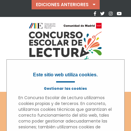
EDICIONES ANTERIORES
Este sitio web utiliza cookies.
Gestionar las cookies
En Concurso Escolar de Lectura utilizamos
cookies propias y de terceros. En concreto,
utilizamos cookies técnicas que garantizan el
correcto funcionamiento del sitio web, tales
como poder gestionar adecuadamente las
sesiones; también utilizamos cookies de
CONCURSO ESCOLAR DE