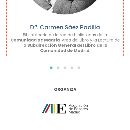
Dª. Carmen Sáez Padilla
Bibliotecaria de la red de bibliotecas de la
Comunidad de Madrid
. Área del Libro y la Lectura de
la
Subdirección General del Libro de la
Comunidad de Madrid
.
ORGANIZA