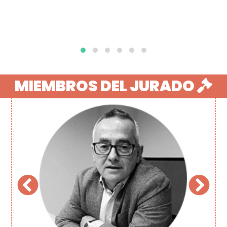
MIEMBROS DEL JURADO