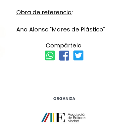
Obra de referencia
:
Ana Alonso "Mares de Plástico"
Compártelo:
ORGANIZA