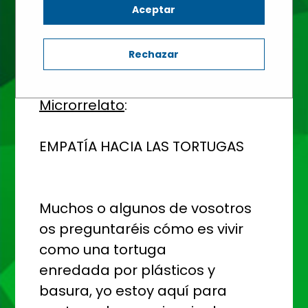
Aceptar
Rechazar
Microrrelato
:
EMPATÍA HACIA LAS TORTUGAS
Muchos o algunos de vosotros
os preguntaréis cómo es vivir
como una tortuga
enredada por plásticos y
basura, yo estoy aquí para