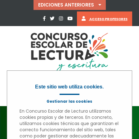
EDICIONES ANTERIORES
ACCESO PROFESORES
Este sitio web utiliza cookies.
Gestionar las cookies
En Concurso Escolar de Lectura utilizamos
cookies propias y de terceros. En concreto,
utilizamos cookies técnicas que garantizan el
« VOLVER
correcto funcionamiento del sitio web, tales
como poder gestionar adecuadamente las