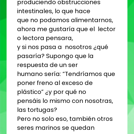
produciendo obstrucciones
intestinales, lo que hace
que no podamos alimentarnos,
ahora me gustaría que el lector
o lectora pensara,
y si nos pasa a nosotros ¿qué
pasaría? Supongo que la
respuesta de un ser
humano sería: “Tendríamos que
poner freno al exceso de
plástico” ¿y por qué no
pensáis lo mismo con nosotras,
las tortugas?
Pero no solo eso, también otros
seres marinos se quedan