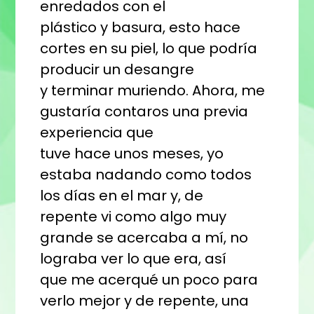
enredados con el
plástico y basura, esto hace
cortes en su piel, lo que podría
producir un desangre
y terminar muriendo. Ahora, me
gustaría contaros una previa
experiencia que
tuve hace unos meses, yo
estaba nadando como todos
los días en el mar y, de
repente vi como algo muy
grande se acercaba a mí, no
lograba ver lo que era, así
que me acerqué un poco para
verlo mejor y de repente, una