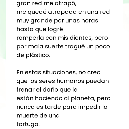
gran red me atrapó,
me quedé atrapada en una red
muy grande por unas horas
hasta que logré
romperla con mis dientes, pero
por mala suerte tragué un poco
de plástico.
En estas situaciones, no creo
que los seres humanos puedan
frenar el daño que le
están haciendo al planeta, pero
nunca es tarde para impedir la
muerte de una
tortuga.