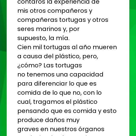
contaros la experiencia de
mis otros compañeros y
compañeras tortugas y otros
seres marinos y, por
supuesto, la mía.
Cien mil tortugas al año mueren
a causa del plástico, pero,
¿cómo? Las tortugas
no tenemos una capacidad
para diferenciar lo que es
comida de lo que no, con lo
cual, tragamos el plástico
pensando que es comida y esto
produce daños muy
graves en nuestros órganos