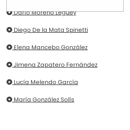
Darío Moreno Leguey
Diego De la Mata Spinetti
Elena Mancebo González
Jimena Zapatero Fernández
Lucía Melendo García
María González Solís