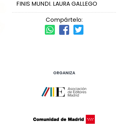
FINIS MUNDI. LAURA GALLEGO
Compártelo:
ORGANIZA