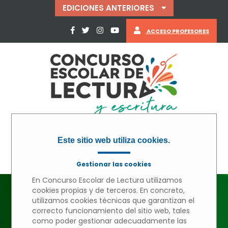
EDICIONES ANTERIORES
ACCESO PROFESORES
Este sitio web utiliza cookies.
Gestionar las cookies
En Concurso Escolar de Lectura utilizamos
cookies propias y de terceros. En concreto,
utilizamos cookies técnicas que garantizan el
« VOLVER
correcto funcionamiento del sitio web, tales
como poder gestionar adecuadamente las