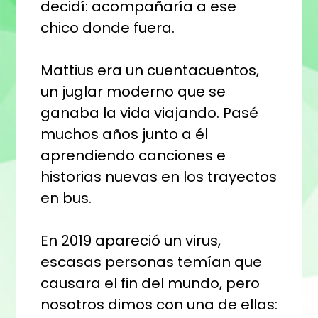
decidí: acompañaría a ese
chico donde fuera.
Mattius era un cuentacuentos,
un juglar moderno que se
ganaba la vida viajando. Pasé
muchos años junto a él
aprendiendo canciones e
historias nuevas en los trayectos
en bus.
En 2019 apareció un virus,
escasas personas temían que
causara el fin del mundo, pero
nosotros dimos con una de ellas: