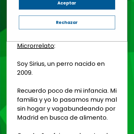
Aceptar
Rechazar
Microrrelato
:
Soy Sirius, un perro nacido en
2009.
Recuerdo poco de mi infancia. Mi
familia y yo lo pasamos muy mal
sin hogar y vagabundeando por
Madrid en busca de alimento.