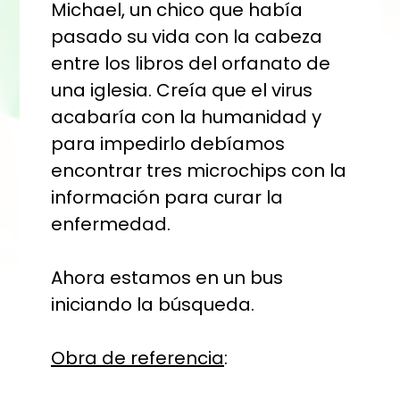
Michael, un chico que había
pasado su vida con la cabeza
entre los libros del orfanato de
una iglesia. Creía que el virus
acabaría con la humanidad y
para impedirlo debíamos
encontrar tres microchips con la
información para curar la
enfermedad.
Ahora estamos en un bus
iniciando la búsqueda.
Obra de referencia
: