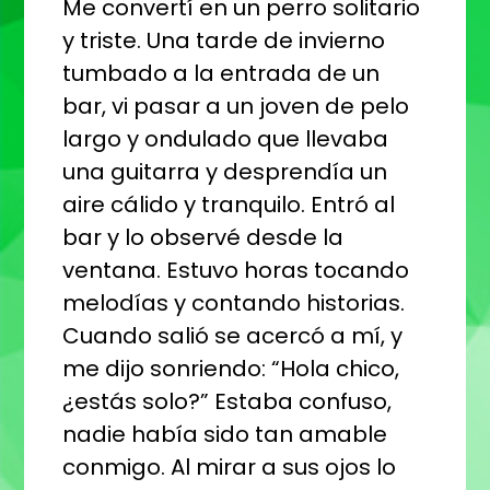
Me convertí en un perro solitario
y triste. Una tarde de invierno
tumbado a la entrada de un
bar, vi pasar a un joven de pelo
largo y ondulado que llevaba
una guitarra y desprendía un
aire cálido y tranquilo. Entró al
bar y lo observé desde la
ventana. Estuvo horas tocando
melodías y contando historias.
Cuando salió se acercó a mí, y
me dijo sonriendo: “Hola chico,
¿estás solo?” Estaba confuso,
nadie había sido tan amable
conmigo. Al mirar a sus ojos lo