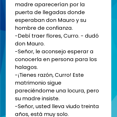
madre aparecerían por la
puerta de llegadas donde
esperaban don Mauro y su
hombre de confianza.
-Debí traer flores, Curro. - dudó
don Mauro.
-Señor, le aconsejo esperar a
conocerla en persona para los
halagos.
-¡Tienes razón, Curro! Este
matrimonio sigue
pareciéndome una locura, pero
su madre insiste.
-Señor, usted lleva viudo treinta
años, está muy solo.