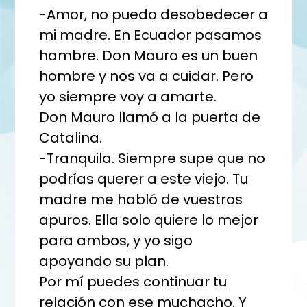
-Amor, no puedo desobedecer a
mi madre. En Ecuador pasamos
hambre. Don Mauro es un buen
hombre y nos va a cuidar. Pero
yo siempre voy a amarte.
Don Mauro llamó a la puerta de
Catalina.
-Tranquila. Siempre supe que no
podrías querer a este viejo. Tu
madre me habló de vuestros
apuros. Ella solo quiere lo mejor
para ambos, y yo sigo
apoyando su plan.
Por mí puedes continuar tu
relación con ese muchacho. Y