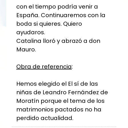
con el tiempo podría venir a
España. Continuaremos con la
boda si quieres. Quiero
ayudaros.
Catalina lloró y abrazó a don
Mauro.
Obra de referencia
:
Hemos elegido el El sí de las
niñas de Leandro Fernández de
Moratín porque el tema de los
matrimonios pactados no ha
perdido actualidad.