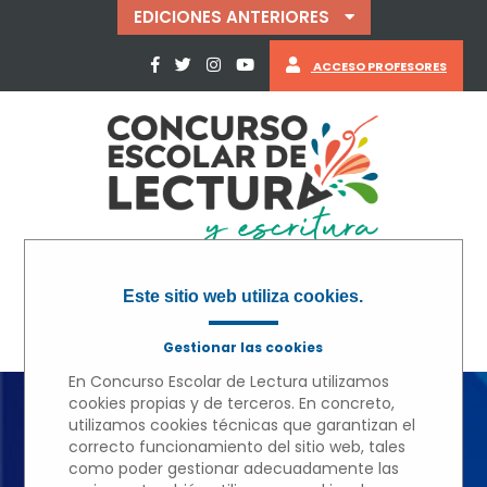
EDICIONES ANTERIORES
ACCESO PROFESORES
Este sitio web utiliza cookies.
Gestionar las cookies
En Concurso Escolar de Lectura utilizamos
cookies propias y de terceros. En concreto,
utilizamos cookies técnicas que garantizan el
« VOLVER
correcto funcionamiento del sitio web, tales
como poder gestionar adecuadamente las