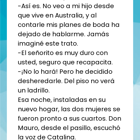
-Así es. No veo a mi hijo desde
que vive en Australia, y al
contarle mis planes de boda ha
dejado de hablarme. Jamás
imaginé este trato.
-El señorito es muy duro con
usted, seguro que recapacita.
-¡No lo hará! Pero he decidido
desheredarle. Del piso no verá
un ladrillo.
Esa noche, instaladas en su
nuevo hogar, las dos mujeres se
fueron pronto a sus cuartos. Don
Mauro, desde el pasillo, escuchó
la voz de Catalina.