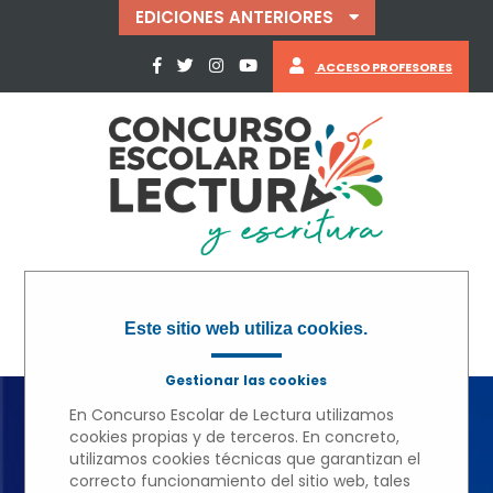
EDICIONES ANTERIORES
ACCESO PROFESORES
Este sitio web utiliza cookies.
Gestionar las cookies
En Concurso Escolar de Lectura utilizamos
cookies propias y de terceros. En concreto,
« VOLVER
utilizamos cookies técnicas que garantizan el
correcto funcionamiento del sitio web, tales