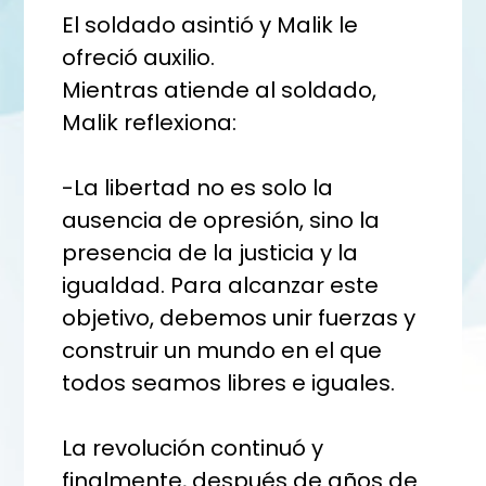
El soldado asintió y Malik le
ofreció auxilio.
Mientras atiende al soldado,
Malik reflexiona:
-La libertad no es solo la
ausencia de opresión, sino la
presencia de la justicia y la
igualdad. Para alcanzar este
objetivo, debemos unir fuerzas y
construir un mundo en el que
todos seamos libres e iguales.
La revolución continuó y
finalmente, después de años de