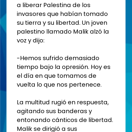
a liberar Palestina de los
invasores que habían tomado
su tierra y su libertad. Un joven
palestino llamado Malik alzó la
voz y dijo:
-Hemos sufrido demasiado
tiempo bajo la opresión. Hoy es
el día en que tomamos de
vuelta lo que nos pertenece.
La multitud rugió en respuesta,
agitando sus banderas y
entonando cánticos de libertad.
Malik se dirigió a sus