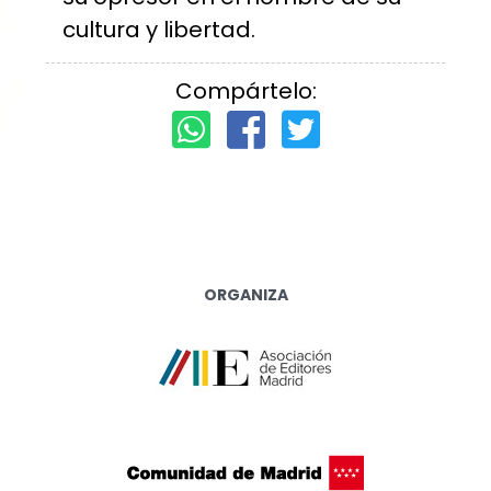
cultura y libertad.
Compártelo:
ORGANIZA