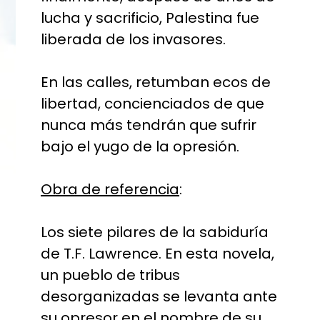
lucha y sacrificio, Palestina fue
liberada de los invasores.
En las calles, retumban ecos de
libertad, concienciados de que
nunca más tendrán que sufrir
bajo el yugo de la opresión.
Obra de referencia
:
Los siete pilares de la sabiduría
de T.F. Lawrence. En esta novela,
un pueblo de tribus
desorganizadas se levanta ante
su opresor en el nombre de su