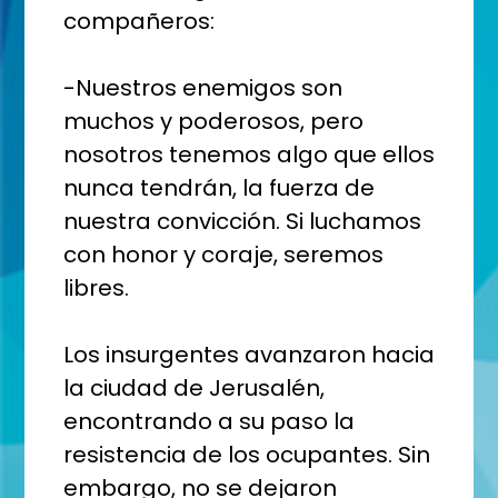
compañeros:
-Nuestros enemigos son
muchos y poderosos, pero
nosotros tenemos algo que ellos
nunca tendrán, la fuerza de
nuestra convicción. Si luchamos
con honor y coraje, seremos
libres.
Los insurgentes avanzaron hacia
la ciudad de Jerusalén,
encontrando a su paso la
resistencia de los ocupantes. Sin
embargo, no se dejaron