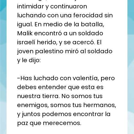
intimidar y continuaron
luchando con una ferocidad sin
igual. En medio de la batalla,
Malik encontró a un soldado
israelí herido, y se acercó. El
joven palestino miró al soldado
y le dijo:
-Has luchado con valentía, pero
debes entender que esta es
nuestra tierra. No somos tus
enemigos, somos tus hermanos,
y juntos podemos encontrar la
paz que merecemos.