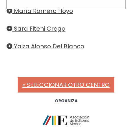
María Romero Hoyo
Sara Fiteni Crego
Yaiza Alonso Del Blanco
« SELECCIONAR OTRO CENTRO
ORGANIZA