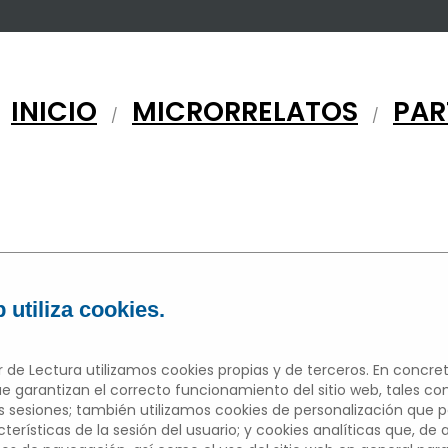
INICIO
MICRORRELATOS
PAR
/
/
 utiliza cookies.
 de Lectura utilizamos cookies propias y de terceros. En concret
e garantizan el correcto funcionamiento del sitio web, tales c
sesiones; también utilizamos cookies de personalización que 
Edición 2021/2022
erísticas de la sesión del usuario; y cookies analíticas que, de 