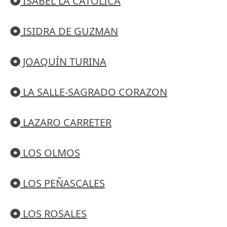
ISABEL LA CATOLICA
ISIDRA DE GUZMAN
JOAQUÍN TURINA
LA SALLE-SAGRADO CORAZON
LAZARO CARRETER
LOS OLMOS
LOS PEÑASCALES
LOS ROSALES