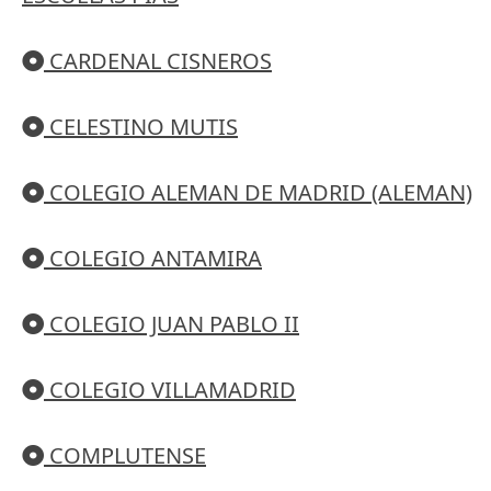
CARDENAL CISNEROS
CELESTINO MUTIS
COLEGIO ALEMAN DE MADRID (ALEMAN)
COLEGIO ANTAMIRA
COLEGIO JUAN PABLO II
COLEGIO VILLAMADRID
COMPLUTENSE