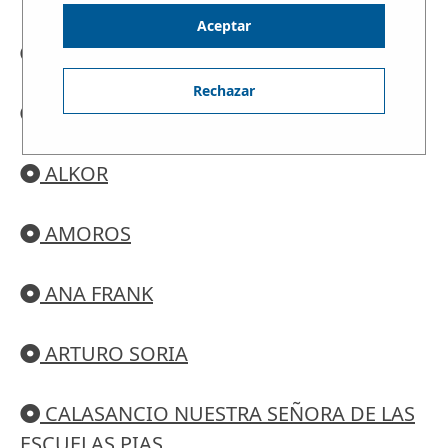
Aceptar
ALDEAFUENTE
Rechazar
ALKALA-NAHAR
ALKOR
AMOROS
ANA FRANK
ARTURO SORIA
CALASANCIO NUESTRA SEÑORA DE LAS
ESCUELAS PIAS