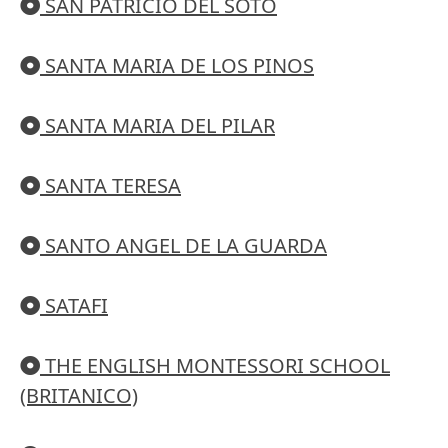
SAN PATRICIO DEL SOTO
SANTA MARIA DE LOS PINOS
SANTA MARIA DEL PILAR
SANTA TERESA
SANTO ANGEL DE LA GUARDA
SATAFI
THE ENGLISH MONTESSORI SCHOOL
(BRITANICO)