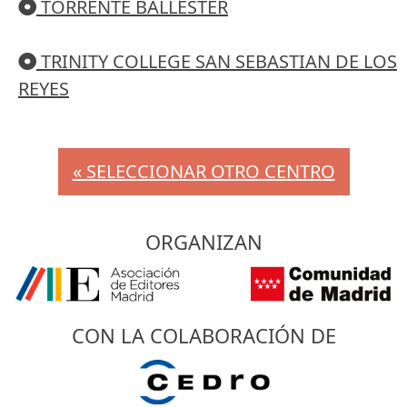
TORRENTE BALLESTER
TRINITY COLLEGE SAN SEBASTIAN DE LOS
REYES
« SELECCIONAR OTRO CENTRO
ORGANIZAN
CON LA COLABORACIÓN DE