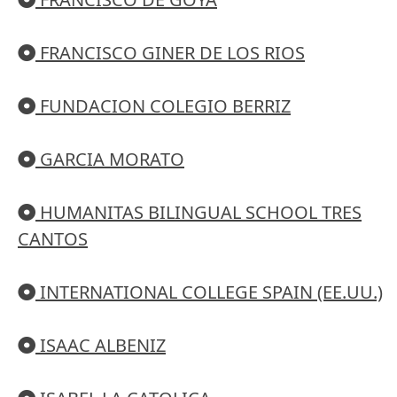
FRANCISCO GINER DE LOS RIOS
FUNDACION COLEGIO BERRIZ
GARCIA MORATO
HUMANITAS BILINGUAL SCHOOL TRES
CANTOS
INTERNATIONAL COLLEGE SPAIN (EE.UU.)
ISAAC ALBENIZ