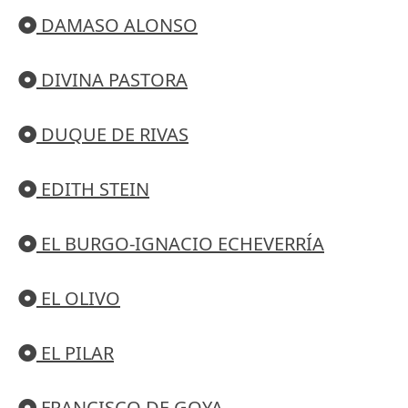
DAMASO ALONSO
DIVINA PASTORA
DUQUE DE RIVAS
EDITH STEIN
EL BURGO-IGNACIO ECHEVERRÍA
EL OLIVO
EL PILAR
FRANCISCO DE GOYA