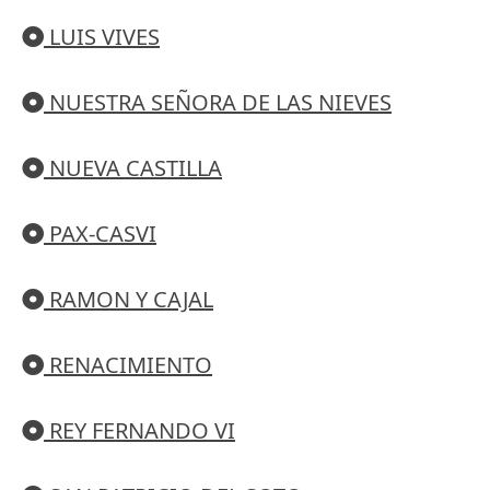
LUIS VIVES
NUESTRA SEÑORA DE LAS NIEVES
NUEVA CASTILLA
PAX-CASVI
RAMON Y CAJAL
RENACIMIENTO
REY FERNANDO VI