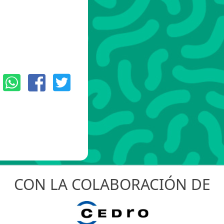
:
CON LA COLABORACIÓN DE