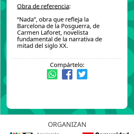
Obra de referencia
:
“Nada”, obra que refleja la
Barcelona de la Posguerra, de
Carmen Laforet, novelista
fundamental de la narrativa de
mitad del siglo XX.
Compártelo:
ORGANIZAN