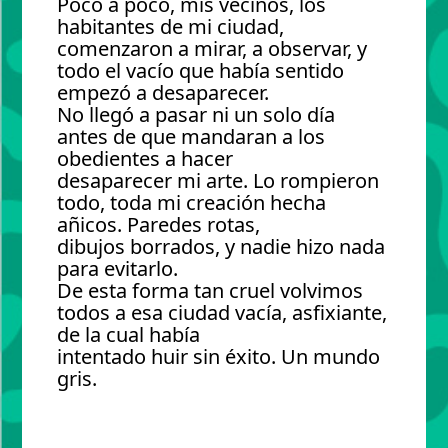
Poco a poco, mis vecinos, los
habitantes de mi ciudad,
comenzaron a mirar, a observar, y
todo el vacío que había sentido
empezó a desaparecer.
No llegó a pasar ni un solo día
antes de que mandaran a los
obedientes a hacer
desaparecer mi arte. Lo rompieron
todo, toda mi creación hecha
añicos. Paredes rotas,
dibujos borrados, y nadie hizo nada
para evitarlo.
De esta forma tan cruel volvimos
todos a esa ciudad vacía, asfixiante,
de la cual había
intentado huir sin éxito. Un mundo
gris.