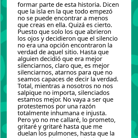
formar parte de esta historia. Dicen
que la isla en la que todo empezó
no se puede encontrar a menos
que creas en ella. Quizá es cierto.
Puesto que solo los que abrieron
los ojos y decidieron que el silencio
no era una opción encontraron la
verdad de aquel sitio. Hasta que
alguien decidió que era mejor
silenciarnos, claro que, es mejor
silenciarnos, atarnos para que no
seamos capaces de decir la verdad.
Total, mientras a nosotros no nos
salpique no importa, silenciados
estamos mejor. No vaya a ser que
protestemos por una razón
totalmente inhumana e injusta.
Pero yo no me callaré, lo prometo,
gritaré y gritaré hasta que me
duelan los pulmones, hasta que la