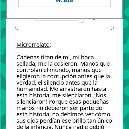
Rechazar
100
Microrrelato
:
Cadenas tiran de mí, mi boca
sellada, me la cosieron. Manos que
controlan el mundo, manos que
eligieron la corrupción antes que la
verdad, el silencio antes que la
humanidad. Me arrastraron hasta
esta historia, me silenciaron. ¡Nos
silenciaron! Porque esas pequeñas
manos no debieron ser parte de
esta historia, no debimos ver cómo
sus ojos perdían ese brillo tan único
de la infancia. Nunca nadie debió