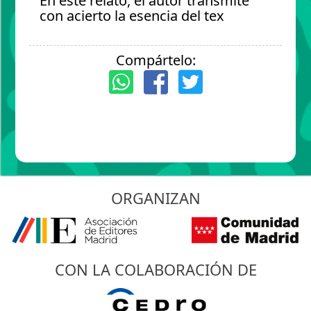
En este relato, el autor transmite
con acierto la esencia del tex
Compártelo:
ORGANIZAN
CON LA COLABORACIÓN DE