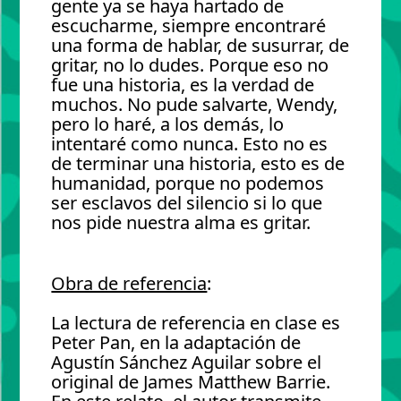
gente ya se haya hartado de
escucharme, siempre encontraré
una forma de hablar, de susurrar, de
gritar, no lo dudes. Porque eso no
fue una historia, es la verdad de
muchos. No pude salvarte, Wendy,
pero lo haré, a los demás, lo
intentaré como nunca. Esto no es
de terminar una historia, esto es de
humanidad, porque no podemos
ser esclavos del silencio si lo que
nos pide nuestra alma es gritar.
Obra de referencia
:
La lectura de referencia en clase es
Peter Pan, en la adaptación de
Agustín Sánchez Aguilar sobre el
original de James Matthew Barrie.