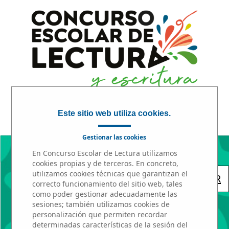
Este sitio web utiliza cookies.
INICIO
|
PARTICIPA
|
PREMIOS
Gestionar las cookies
En Concurso Escolar de Lectura utilizamos
cookies propias y de terceros. En concreto,
utilizamos cookies técnicas que garantizan el
« VOLVER
correcto funcionamiento del sitio web, tales
como poder gestionar adecuadamente las
sesiones; también utilizamos cookies de
personalización que permiten recordar
determinadas características de la sesión del