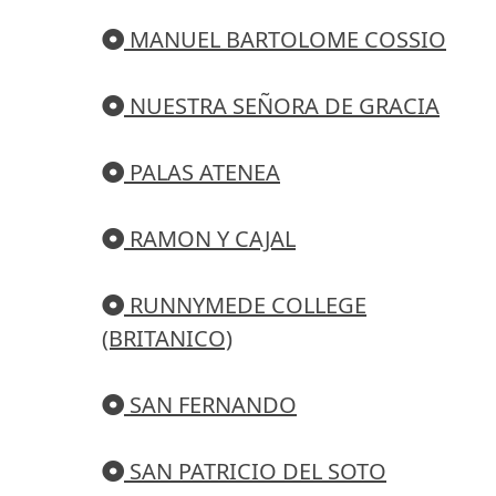
MANUEL BARTOLOME COSSIO
NUESTRA SEÑORA DE GRACIA
PALAS ATENEA
RAMON Y CAJAL
RUNNYMEDE COLLEGE
(BRITANICO)
SAN FERNANDO
SAN PATRICIO DEL SOTO