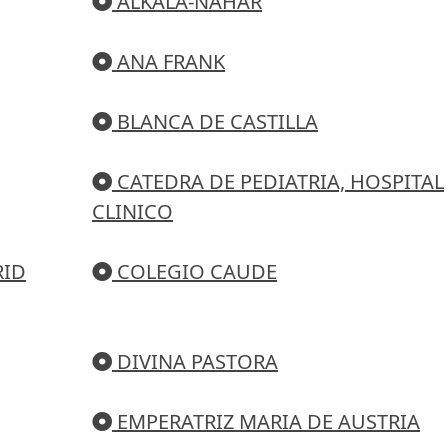
ALKALA-NAHAR
ANA FRANK
BLANCA DE CASTILLA
CATEDRA DE PEDIATRIA, HOSPITAL
CLINICO
RID
COLEGIO CAUDE
DIVINA PASTORA
EMPERATRIZ MARIA DE AUSTRIA