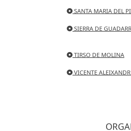
SANTA MARIA DEL P
SIERRA DE GUADAR
TIRSO DE MOLINA
VICENTE ALEIXANDR
ORGA