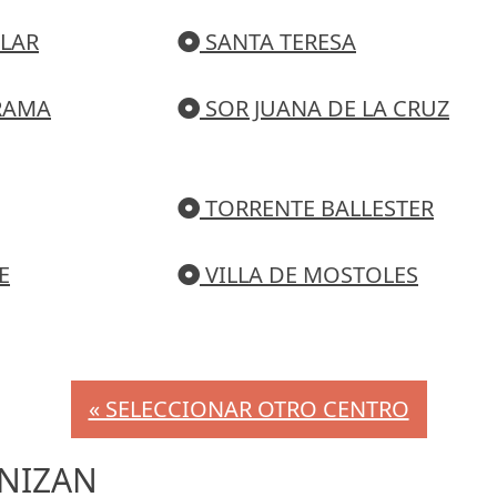
ILAR
SANTA TERESA
RAMA
SOR JUANA DE LA CRUZ
TORRENTE BALLESTER
E
VILLA DE MOSTOLES
« SELECCIONAR OTRO CENTRO
NIZAN