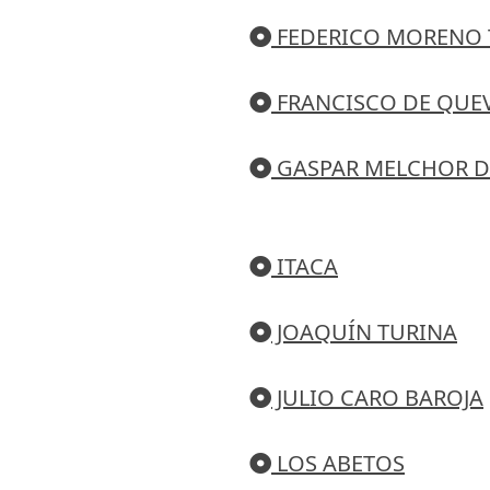
FEDERICO MORENO
FRANCISCO DE QUE
GASPAR MELCHOR D
ITACA
JOAQUÍN TURINA
JULIO CARO BAROJA
LOS ABETOS