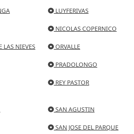
NGA
LUYFERIVAS
NICOLAS COPERNICO
 LAS NIEVES
ORVALLE
PRADOLONGO
REY PASTOR
N
SAN AGUSTIN
SAN JOSE DEL PARQUE