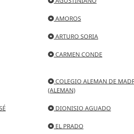
AGUSTINIANO
AMOROS
ARTURO SORIA
CARMEN CONDE
COLEGIO ALEMAN DE MAD
(ALEMAN)
SÉ
DIONISIO AGUADO
EL PRADO