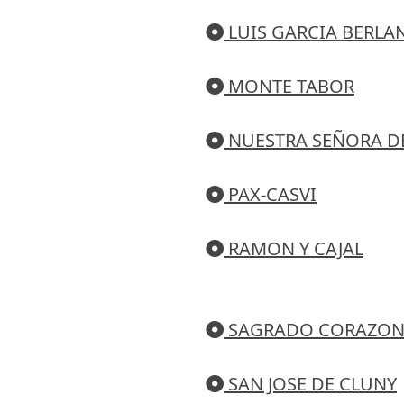
LUIS GARCIA BERLA
MONTE TABOR
NUESTRA SEÑORA DE
PAX-CASVI
RAMON Y CAJAL
SAGRADO CORAZO
SAN JOSE DE CLUNY