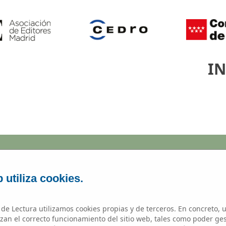
IN
Microrrelato
 utiliza cookies.
de Lectura utilizamos cookies propias y de terceros. En concreto, u
zan el correcto funcionamiento del sitio web, tales como poder ge