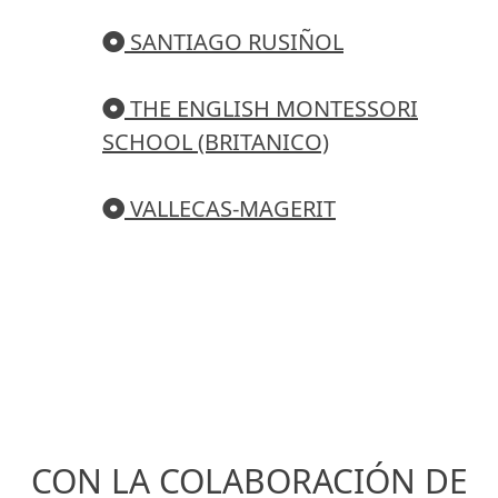
SANTIAGO RUSIÑOL
THE ENGLISH MONTESSORI
SCHOOL (BRITANICO)
VALLECAS-MAGERIT
CON LA COLABORACIÓN DE