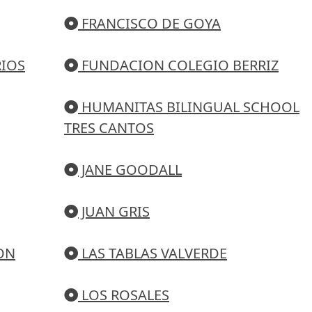
FRANCISCO DE GOYA
RIOS
FUNDACION COLEGIO BERRIZ
HUMANITAS BILINGUAL SCHOOL
TRES CANTOS
JANE GOODALL
JUAN GRIS
ON
LAS TABLAS VALVERDE
LOS ROSALES