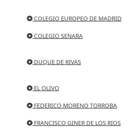
COLEGIO EUROPEO DE MADRID
COLEGIO SENARA
DUQUE DE RIVAS
EL OLIVO
FEDERICO MORENO TORROBA
FRANCISCO GINER DE LOS RIOS