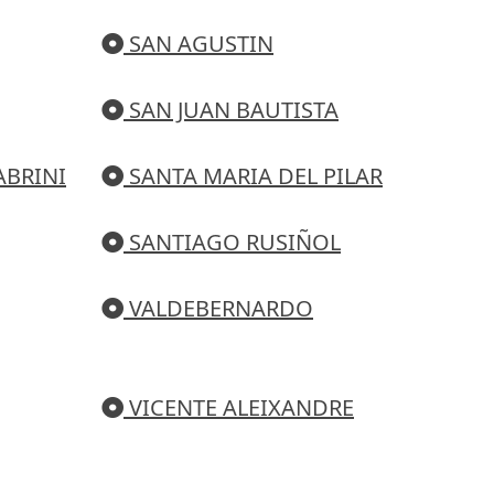
SAN AGUSTIN
SAN JUAN BAUTISTA
ABRINI
SANTA MARIA DEL PILAR
SANTIAGO RUSIÑOL
VALDEBERNARDO
VICENTE ALEIXANDRE