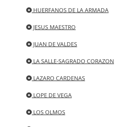
HUERFANOS DE LA ARMADA
JESUS MAESTRO
JUAN DE VALDES
LA SALLE-SAGRADO CORAZON
LAZARO CARDENAS
LOPE DE VEGA
LOS OLMOS