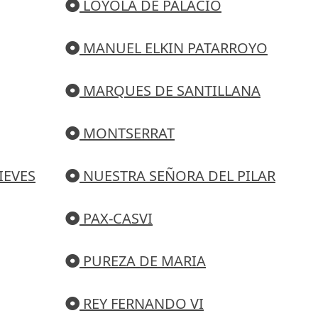
LOYOLA DE PALACIO
MANUEL ELKIN PATARROYO
MARQUES DE SANTILLANA
MONTSERRAT
IEVES
NUESTRA SEÑORA DEL PILAR
PAX-CASVI
PUREZA DE MARIA
REY FERNANDO VI