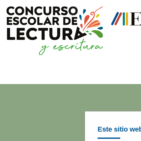
Este sitio web