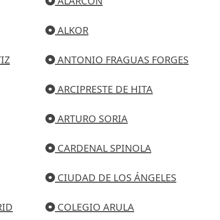
ALARCON
ALKOR
IZ
ANTONIO FRAGUAS FORGES
ARCIPRESTE DE HITA
ARTURO SORIA
CARDENAL SPINOLA
CIUDAD DE LOS ÁNGELES
RID
COLEGIO ARULA