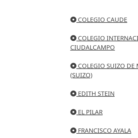
COLEGIO CAUDE
COLEGIO INTERNACI
CIUDALCAMPO
COLEGIO SUIZO DE
(SUIZO)
EDITH STEIN
EL PILAR
FRANCISCO AYALA