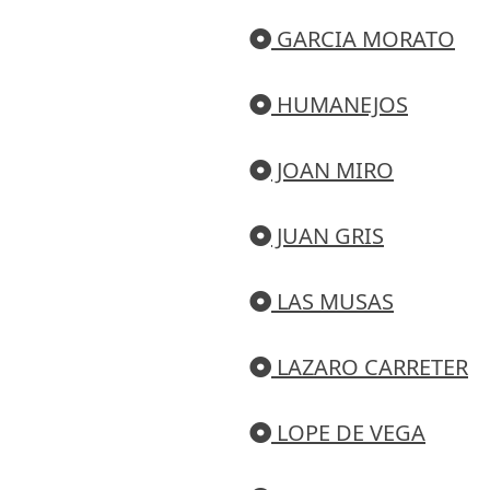
GARCIA MORATO
HUMANEJOS
JOAN MIRO
JUAN GRIS
LAS MUSAS
LAZARO CARRETER
LOPE DE VEGA