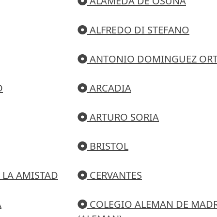
ALAMEDA DE OSUNA
ALFREDO DI STEFANO
ANTONIO DOMINGUEZ ORT
O
ARCADIA
ARTURO SORIA
BRISTOL
 LA AMISTAD
CERVANTES
A
COLEGIO ALEMAN DE MAD