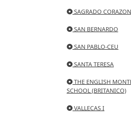
SAGRADO CORAZO
SAN BERNARDO
SAN PABLO-CEU
SANTA TERESA
THE ENGLISH MONT
SCHOOL (BRITANICO)
VALLECAS I