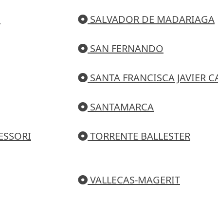
N
SALVADOR DE MADARIAGA
SAN FERNANDO
SANTA FRANCISCA JAVIER C
SANTAMARCA
ESSORI
TORRENTE BALLESTER
VALLECAS-MAGERIT