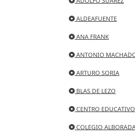
ADOLFO SUAREZ
ALDEAFUENTE
ANA FRANK
ANTONIO MACHAD
ARTURO SORIA
BLAS DE LEZO
CENTRO EDUCATIVO
COLEGIO ALBORAD