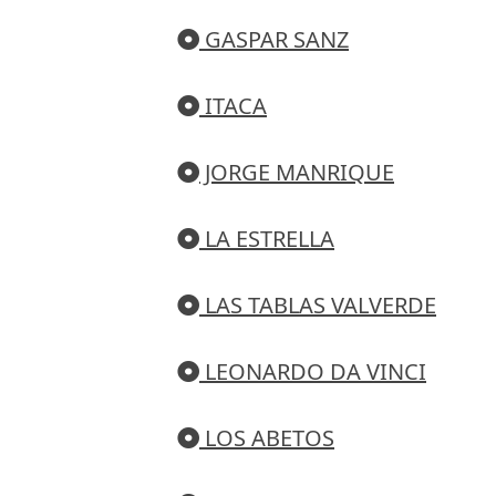
GASPAR SANZ
ITACA
JORGE MANRIQUE
LA ESTRELLA
LAS TABLAS VALVERDE
LEONARDO DA VINCI
LOS ABETOS