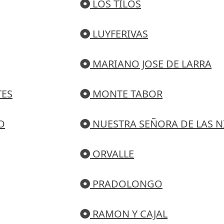
LOS TILOS
LUYFERIVAS
MARIANO JOSE DE LARRA
TES
MONTE TABOR
O
NUESTRA SEÑORA DE LAS N
ORVALLE
PRADOLONGO
RAMON Y CAJAL