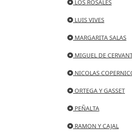
LOS ROSALES
LUIS VIVES
MARGARITA SALAS
MIGUEL DE CERVAN
NICOLAS COPERNIC
ORTEGA Y GASSET
PEÑALTA
RAMON Y CAJAL